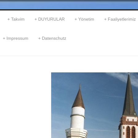
Takvim
DUYURULAR
Yönetim
Faaliyetlerimiz
Impressum
Datenschutz