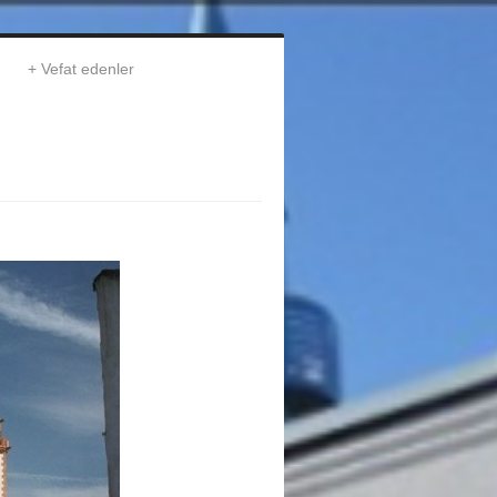
Vefat edenler